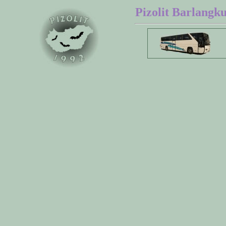
Pizolit Barlangku