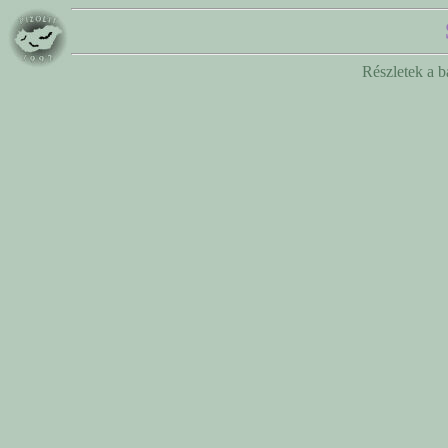
Részletek a b