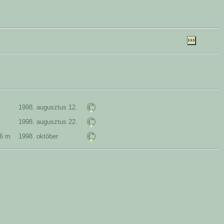
1998. augusztus 12.
1998. augusztus 22.
236 m
1998. október