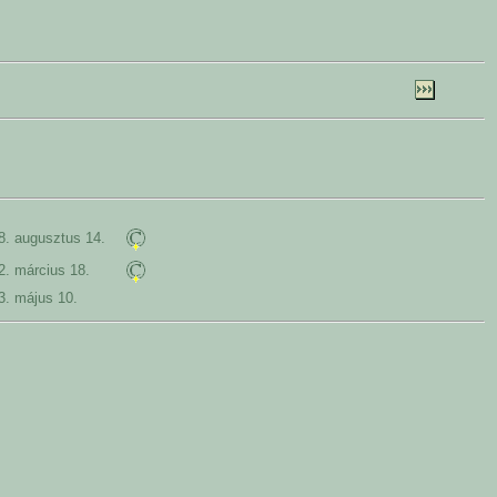
8. augusztus 14.
2. március 18.
3. május 10.